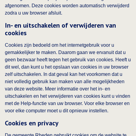
afgenomen. Deze cookies worden automatisch verwijderd
zodra u uw browser afsluit.
In- en uitschakelen of verwijderen van
cookies
Cookies zijn bedoeld om het internetgebruik voor u
gemakkelijker te maken. Daarom gaan we ervanuit dat u
geen bezwaar heeft tegen het gebruik van cookies. Heeft u
dit wel, dan kunt u het opslaan van cookies in uw browser
zelf uitschakelen. In dat geval kan het voorkomen dat u
niet volledig gebruik kan maken van alle mogelijkheden
van deze website. Meer informatie over het in- en
uitschakelen en het verwijderen van cookies kunt u vinden
met de Help-functie van uw browser. Voor elke browser en
voor elke computer moet u dit opnieuw instellen.
Cookies en privacy
De gemeente Rheden gebruikt cookies om de website te