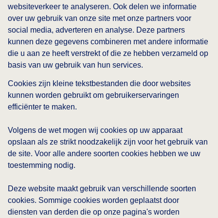
websiteverkeer te analyseren. Ook delen we informatie
over uw gebruik van onze site met onze partners voor
social media, adverteren en analyse. Deze partners
kunnen deze gegevens combineren met andere informatie
die u aan ze heeft verstrekt of die ze hebben verzameld op
basis van uw gebruik van hun services.
Cookies zijn kleine tekstbestanden die door websites
kunnen worden gebruikt om gebruikerservaringen
efficiënter te maken.
Volgens de wet mogen wij cookies op uw apparaat
opslaan als ze strikt noodzakelijk zijn voor het gebruik van
de site. Voor alle andere soorten cookies hebben we uw
toestemming nodig.
Deze website maakt gebruik van verschillende soorten
cookies. Sommige cookies worden geplaatst door
diensten van derden die op onze pagina's worden