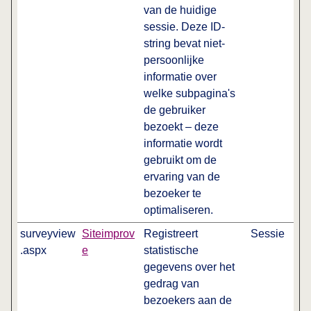
van de huidige
sessie. Deze ID-
string bevat niet-
persoonlijke
informatie over
welke subpagina's
de gebruiker
bezoekt – deze
informatie wordt
gebruikt om de
ervaring van de
bezoeker te
optimaliseren.
surveyview
Siteimprov
Registreert
Sessie
.aspx
e
statistische
gegevens over het
gedrag van
bezoekers aan de