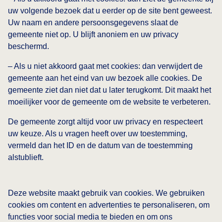
uw volgende bezoek dat u eerder op de site bent geweest.
Uw naam en andere persoonsgegevens slaat de
gemeente niet op. U blijft anoniem en uw privacy
beschermd.
– Als u niet akkoord gaat met cookies: dan verwijdert de
gemeente aan het eind van uw bezoek alle cookies. De
gemeente ziet dan niet dat u later terugkomt. Dit maakt het
moeilijker voor de gemeente om de website te verbeteren.
De gemeente zorgt altijd voor uw privacy en respecteert
uw keuze. Als u vragen heeft over uw toestemming,
vermeld dan het ID en de datum van de toestemming
alstublieft.
Deze website maakt gebruik van cookies. We gebruiken
cookies om content en advertenties te personaliseren, om
functies voor social media te bieden en om ons