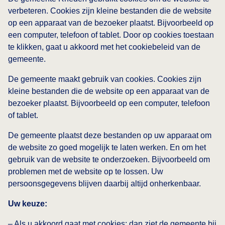
verbeteren. Cookies zijn kleine bestanden die de website
op een apparaat van de bezoeker plaatst. Bijvoorbeeld op
een computer, telefoon of tablet. Door op cookies toestaan
te klikken, gaat u akkoord met het cookiebeleid van de
gemeente.
De gemeente maakt gebruik van cookies. Cookies zijn
kleine bestanden die de website op een apparaat van de
bezoeker plaatst. Bijvoorbeeld op een computer, telefoon
of tablet.
De gemeente plaatst deze bestanden op uw apparaat om
de website zo goed mogelijk te laten werken. En om het
gebruik van de website te onderzoeken. Bijvoorbeeld om
problemen met de website op te lossen. Uw
persoonsgegevens blijven daarbij altijd onherkenbaar.
Uw keuze:
– Als u akkoord gaat met cookies: dan ziet de gemeente bij