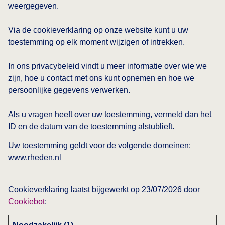
weergegeven.
Via de cookieverklaring op onze website kunt u uw
toestemming op elk moment wijzigen of intrekken.
In ons privacybeleid vindt u meer informatie over wie we
zijn, hoe u contact met ons kunt opnemen en hoe we
persoonlijke gegevens verwerken.
Als u vragen heeft over uw toestemming, vermeld dan het
ID en de datum van de toestemming alstublieft.
Uw toestemming geldt voor de volgende domeinen:
www.rheden.nl
Cookieverklaring laatst bijgewerkt op 23/07/2026 door
Cookiebot
: