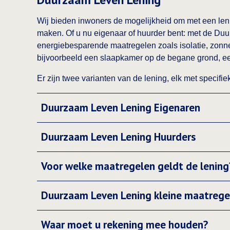
Wij bieden inwoners de mogelijkheid om met een len
maken. Of u nu eigenaar of huurder bent: met de Duu
energiebesparende maatregelen zoals isolatie, zon
bijvoorbeeld een slaapkamer op de begane grond, een 
Er zijn twee varianten van de lening, elk met specif
Duurzaam Leven Lening Eigenaren
Duurzaam Leven Lening Huurders
Voor welke maatregelen geldt de lening
Duurzaam Leven Lening kleine maatrege
Waar moet u rekening mee houden?