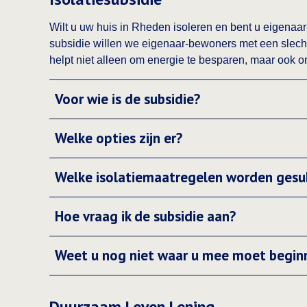
Wilt u uw huis in Rheden isoleren en bent u eigen
subsidie willen we eigenaar-bewoners met een slecht
helpt niet alleen om energie te besparen, maar ook 
Voor wie is de subsidie?
Welke opties zijn er?
Welke isolatiemaatregelen worden gesu
Hoe vraag ik de subsidie aan?
Weet u nog niet waar u mee moet begin
Duurzaam Leven Lening