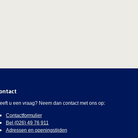
ontact
eeft u een vraag? Neem dan contact met ons op:
Contactformulier
Bel (026) 49 76 911
Adressen en openingstijden