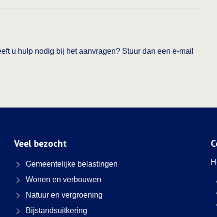
ft u hulp nodig bij het aanvragen? Stuur dan een e-mail
Veel bezocht
C
H
Gemeentelijke belastingen
Wonen en verbouwen
Natuur en vergroening
Bijstandsuitkering