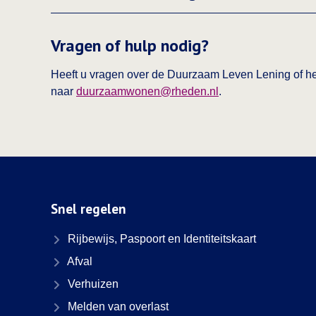
Vragen of hulp nodig?
Heeft u vragen over de Duurzaam Leven Lening of hee
naar
duurzaamwonen@rheden.nl
.
Snel regelen
Rijbewijs, Paspoort en Identiteitskaart
Afval
Verhuizen
Melden van overlast