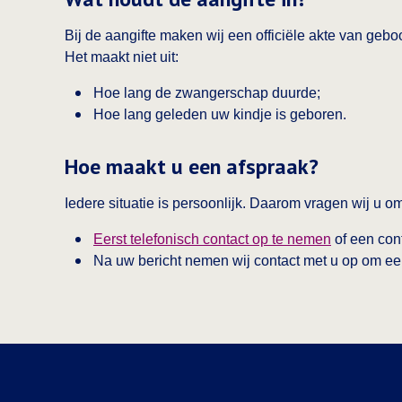
Bij de aangifte maken wij een officiële akte van geboo
Het maakt niet uit:
Hoe lang de zwangerschap duurde;
Hoe lang geleden uw kindje is geboren.
Hoe maakt u een afspraak?
Iedere situatie is persoonlijk. Daarom vragen wij u o
Eerst telefonisch contact op te nemen
of een cont
Na uw bericht nemen wij contact met u op om ee