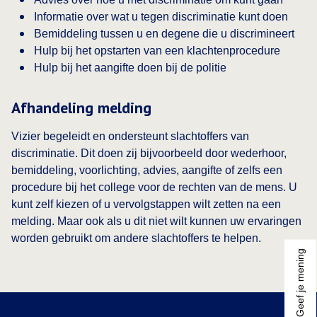
Informatie over wat u tegen discriminatie kunt doen
Bemiddeling tussen u en degene die u discrimineert
Hulp bij het opstarten van een klachtenprocedure
Hulp bij het aangifte doen bij de politie
Afhandeling melding
Vizier begeleidt en ondersteunt slachtoffers van
discriminatie. Dit doen zij bijvoorbeeld door wederhoor,
bemiddeling, voorlichting, advies, aangifte of zelfs een
procedure bij het college voor de rechten van de mens. U
kunt zelf kiezen of u vervolgstappen wilt zetten na een
melding. Maar ook als u dit niet wilt kunnen uw ervaringen
worden gebruikt om andere slachtoffers te helpen.
Geef je mening