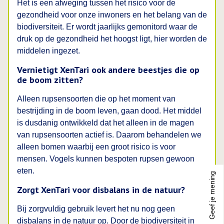
Het is een afweging tussen het risico voor de
gezondheid voor onze inwoners en het belang van de
biodiversiteit. Er wordt jaarlijks gemonitord waar de
druk op de gezondheid het hoogst ligt, hier worden de
middelen ingezet.
Vernietigt XenTari ook andere beestjes die op
de boom zitten?
Alleen rupsensoorten die op het moment van
bestrijding in de boom leven, gaan dood. Het middel
is dusdanig ontwikkeld dat het alleen in de magen
van rupsensoorten actief is. Daarom behandelen we
alleen bomen waarbij een groot risico is voor
mensen. Vogels kunnen bespoten rupsen gewoon
eten.
Geef je mening
Zorgt XenTari voor disbalans in de natuur?
Bij zorgvuldig gebruik levert het nu nog geen
disbalans in de natuur op. Door de biodiversiteit in