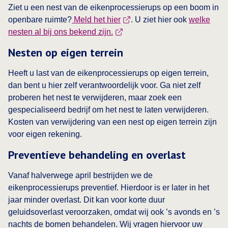
Ziet u een nest van de eikenprocessierups op een boom in
openbare ruimte?
Meld het hier
. U ziet hier ook
welke
nesten al bij ons bekend zijn.
Nesten op eigen terrein
Heeft u last van de eikenprocessierups op eigen terrein,
dan bent u hier zelf verantwoordelijk voor. Ga niet zelf
proberen het nest te verwijderen, maar zoek een
gespecialiseerd bedrijf om het nest te laten verwijderen.
Kosten van verwijdering van een nest op eigen terrein zijn
voor eigen rekening.
Preventieve behandeling en overlast
Vanaf halverwege april bestrijden we de
eikenprocessierups preventief. Hierdoor is er later in het
jaar minder overlast. Dit kan voor korte duur
geluidsoverlast veroorzaken, omdat wij ook ’s avonds en ’s
nachts de bomen behandelen. Wij vragen hiervoor uw