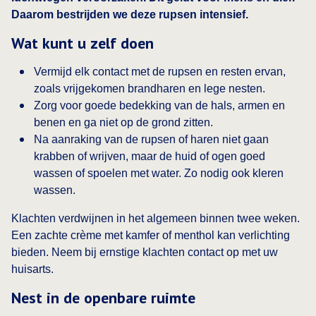
Daarom bestrijden we deze rupsen intensief.
Wat kunt u zelf doen
Vermijd elk contact met de rupsen en resten ervan,
zoals vrijgekomen brandharen en lege nesten.
Zorg voor goede bedekking van de hals, armen en
benen en ga niet op de grond zitten.
Na aanraking van de rupsen of haren niet gaan
krabben of wrijven, maar de huid of ogen goed
wassen of spoelen met water. Zo nodig ook kleren
wassen.
Klachten verdwijnen in het algemeen binnen twee weken.
Een zachte crème met kamfer of menthol kan verlichting
bieden. Neem bij ernstige klachten contact op met uw
huisarts.
Nest in de openbare ruimte