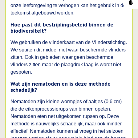
onze leefomgeving te verhogen kan het gebruik in de
toekomst afgebouwd worden.
Hoe past dit bestrijdingsbeleid binnen de
biodiversiteit?
We gebruiken de vlinderkaart van de Vlinderstichting.
We spuiten dit middel niet waar beschermde vlinders
zitten. Ook in gebieden waar geen beschermde
vlinders zitten maar de plaagdruk laag is wordt niet
gespoten.
Wat zijn nematoden en is deze methode
schadelijk?
Nematoden zijn kleine wormpjes of aaltjes (0,6 cm)
die de eikenprocessierups van binnen opeten.
Nematoden eten net uitgekomen rupsen op. Deze
methode is nauwelijks schadelijk, maar ook minder
effectief. Nematoden kunnen al vroeg in het seizoen