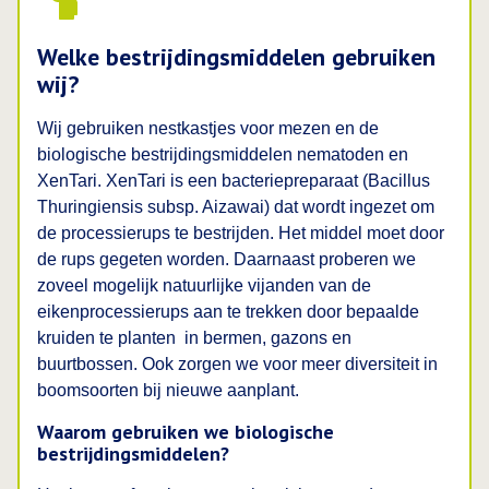
Welke bestrijdingsmiddelen gebruiken
wij?
Wij gebruiken nestkastjes voor mezen en de
biologische bestrijdingsmiddelen nematoden en
XenTari. XenTari is een bacteriepreparaat (Bacillus
Thuringiensis subsp. Aizawai) dat wordt ingezet om
de processierups te bestrijden. Het middel moet door
de rups gegeten worden. Daarnaast proberen we
zoveel mogelijk natuurlijke vijanden van de
eikenprocessierups aan te trekken door bepaalde
kruiden te planten in bermen, gazons en
buurtbossen. Ook zorgen we voor meer diversiteit in
boomsoorten bij nieuwe aanplant.
Waarom gebruiken we biologische
bestrijdingsmiddelen?