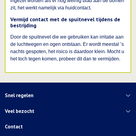
ingezet worden als er nog weinig blad aan de bomen
zit, het werkt namelijk via huidcontact.
Vermijd contact met de spuitnevel tijdens de
bestrijding
Door de spuitnevel die we gebruiken kan irritatie aan
de luchtwegen en ogen ontstaan. Er wordt meestal ’s
nachts gespoten, het risico is daardoor klein. Mocht u
het toch tegen komen, probeer dit dan te vermijden.
Snel regelen
Veel bezocht
Contact