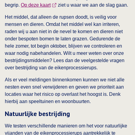
begrip.
Op deze kaart
ziet u waar we aan de slag gaan.
Het middel, dat alleen de rupsen doodt, is veilig voor
mensen en dieren. Omdat het middel wel kan irriteren,
raden wij u aan niet in de nevel te komen en dieren niet
onder bespoten bomen te laten grazen. Gedurende de
hele zomer, tot begin oktober, blijven we controleren en
waar nodig nabehandelen. Wilt u meer weten over onze
bestrijdingsmiddelen? Lees dan de veelgestelde vragen
over bestrijding van de eikenprocessierups.
Als er veel meldingen binnenkomen kunnen we niet alle
nesten even snel verwijderen en geven we prioriteit aan
locaties waar het risico op overlast het hoogst is. Denk
hierbij aan speeltuinen en woonbuurten.
Natuurlijke bestrijding
We testen verschillende manieren om het voor natuurlijke
vijanden van de eikenprocessierups aantrekkelijk te