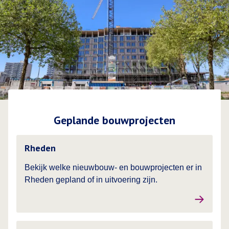
Geplande bouwprojecten
Lees meer over
Rheden
Bekijk welke nieuwbouw- en bouwprojecten er in
Rheden gepland of in uitvoering zijn.
Lees meer over