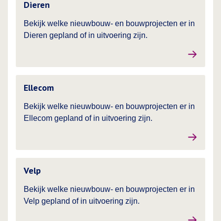
Dieren
Bekijk welke nieuwbouw- en bouwprojecten er in
Dieren gepland of in uitvoering zijn.
Lees meer over
Ellecom
Bekijk welke nieuwbouw- en bouwprojecten er in
Ellecom gepland of in uitvoering zijn.
Lees meer over
Velp
Bekijk welke nieuwbouw- en bouwprojecten er in
Velp gepland of in uitvoering zijn.