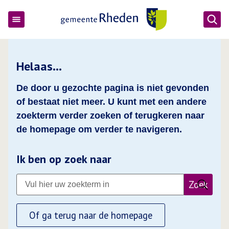
Ope
Gemeente Rheden
Helaas…
De door u gezochte pagina is niet gevonden
of bestaat niet meer. U kunt met een andere
zoekterm verder zoeken of terugkeren naar
de homepage om verder te navigeren.
Ik ben op zoek naar
Zoek
Of ga terug naar de homepage