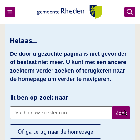
Ope
Gemeente Rheden
Helaas…
De door u gezochte pagina is niet gevonden
of bestaat niet meer. U kunt met een andere
zoekterm verder zoeken of terugkeren naar
de homepage om verder te navigeren.
Ik ben op zoek naar
Zoek
Of ga terug naar de homepage