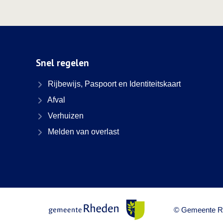
Snel regelen
Rijbewijs, Paspoort en Identiteitskaart
Afval
Verhuizen
Melden van overlast
© Gemeente R