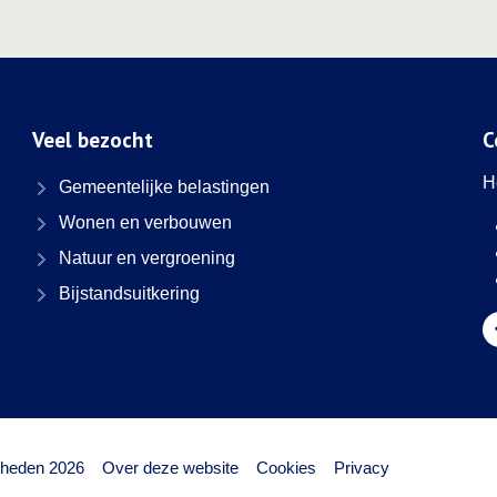
Veel bezocht
C
H
Gemeentelijke belastingen
Wonen en verbouwen
Natuur en vergroening
Bijstandsuitkering
G
heden 2026
Over deze website
Cookies
Privacy