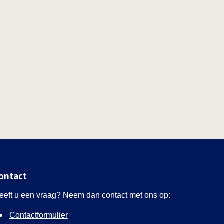
ontact
eeft u een vraag? Neem dan contact met ons op:
Contactformulier