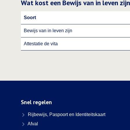
Wat kost een Bewijs van in leven zijn
Soort
Bewijs van in leven zijn
Attestatie de vita
Snel regelen
Rijbewijs, Paspoort en Identiteitskaart
Afval