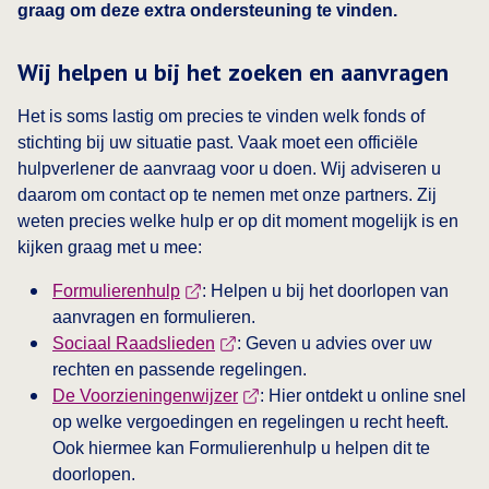
graag om deze extra ondersteuning te vinden.
Wij helpen u bij het zoeken en aanvragen
Het is soms lastig om precies te vinden welk fonds of
stichting bij uw situatie past. Vaak moet een officiële
hulpverlener de aanvraag voor u doen. Wij adviseren u
daarom om contact op te nemen met onze partners. Zij
weten precies welke hulp er op dit moment mogelijk is en
kijken graag met u mee:
Formulierenhulp
: Helpen u bij het doorlopen van
aanvragen en formulieren.
Sociaal Raadslieden
: Geven u advies over uw
rechten en passende regelingen.
De Voorzieningenwijzer
: Hier ontdekt u online snel
op welke vergoedingen en regelingen u recht heeft.
Ook hiermee kan Formulierenhulp u helpen dit te
doorlopen.