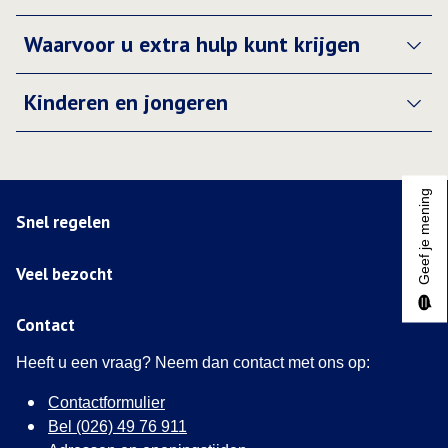
Waarvoor u extra hulp kunt krijgen
Kinderen en jongeren
Geef je mening
Snel regelen
Veel bezocht
Contact
Heeft u een vraag? Neem dan contact met ons op:
Contactformulier
Bel (026) 49 76 911