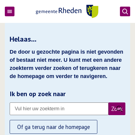
Ope
Gemeente Rheden
Helaas…
De door u gezochte pagina is niet gevonden
of bestaat niet meer. U kunt met een andere
zoekterm verder zoeken of terugkeren naar
de homepage om verder te navigeren.
Ik ben op zoek naar
Zoek
Of ga terug naar de homepage