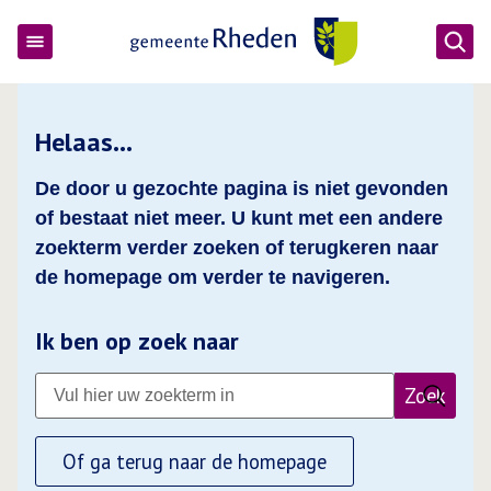
Ope
Gemeente Rheden
Helaas…
De door u gezochte pagina is niet gevonden
of bestaat niet meer. U kunt met een andere
zoekterm verder zoeken of terugkeren naar
de homepage om verder te navigeren.
Ik ben op zoek naar
Zoek
Of ga terug naar de homepage