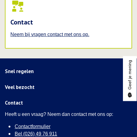
Contact
Neem bij vragen contact met ons op.
Geef je mening
Snel regelen
Veel bezocht
Contact
Heeft u een vraag? Neem dan contact met ons op:
Contactformulier
Bel (026) 49 76 911