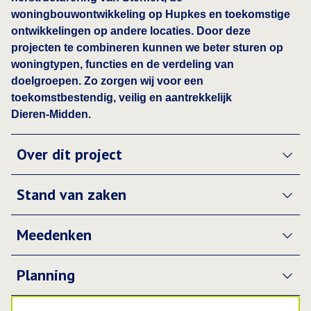
woningbouwontwikkeling op Hupkes en toekomstige
ontwikkelingen op andere locaties. Door deze
projecten te combineren kunnen we beter sturen op
woningtypen, functies en de verdeling van
doelgroepen. Zo zorgen wij voor een
toekomstbestendig, veilig en aantrekkelijk
Dieren‑Midden.
Over dit project
Stand van zaken
Meedenken
Planning