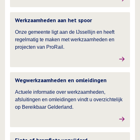
Lees meer over
Werkzaamheden aan het spoor
Onze gemeente ligt aan de IJssellijn en heeft
regelmatig te maken met werkzaamheden en
projecten van ProRail.
Lees meer over
Wegwerkzaamheden en omleidingen
Actuele informatie over werkzaamheden,
afsluitingen en omleidingen vindt u overzichtelijk
op Bereikbaar Gelderland.
Lees meer over