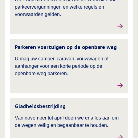
parkeervergunningen en welke regels en
voorwaarden gelden.
Lees meer over
Parkeren voertuigen op de openbare weg
U mag uw camper, caravan, vouwwagen of
aanhanger voor een korte periode op de
openbare weg parkeren.
Lees meer over
Gladheidsbestrijding
Van november tot april doen we er alles aan om
de wegen veilig en begaanbaar te houden.