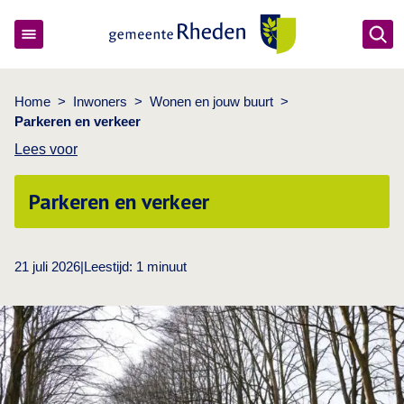
Ope
Gemeente Rheden
Home
>
Inwoners
>
Wonen en jouw buurt
>
Parkeren en verkeer
Lees voor
Parkeren en verkeer
21 juli 2026
|
Leestijd:
1
minuut