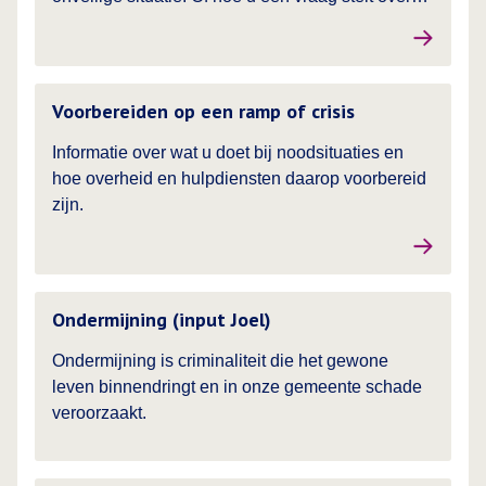
veiligheid in onze gemeente.
Lees meer over
Voorbereiden op een ramp of crisis
Informatie over wat u doet bij noodsituaties en
hoe overheid en hulpdiensten daarop voorbereid
zijn.
Ondermijning (input Joel)
Ondermijning is criminaliteit die het gewone
leven binnendringt en in onze gemeente schade
veroorzaakt.