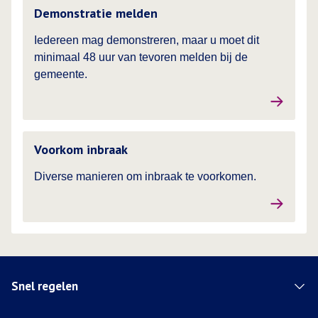
Lees meer over
Demonstratie melden
Iedereen mag demonstreren, maar u moet dit
minimaal 48 uur van tevoren melden bij de
gemeente.
Lees meer over
Voorkom inbraak
Diverse manieren om inbraak te voorkomen.
Snel regelen