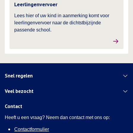
Leerlingenvervoer
Lees hier of uw kind in aanmerking komt voor
leerlingenvervoer naar de dichtstbijzijnde
passende school.
Snel regelen
Veel bezocht
Contact
Heeft u een vraag? Neem dan contact met ons op:
Contactformulier