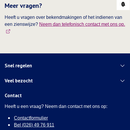
Meer vragen?
Heeft u vragen over bekendmakingen of het indienen van
een zienswijze?
Neem dan telefonisch contact met ons op.
Snel regelen
Veel bezocht
Contact
Heeft u een vraag? Neem dan contact met ons op:
Contactformulier
Bel (026) 49 76 911