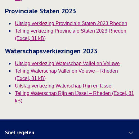
Provinciale Staten 2023
Uitslag verkiezing Provinciale Staten 2023 Rheden
Telling verkiezing Provinciale Staten 2023 Rheden
(Excel, 81 kB)
Waterschapsverkiezingen 2023
Uitslag verkiezing Waterschap Vallei en Veluwe
Telling Waterschap Vallei en Veluwe – Rheden
(Excel, 81 kB)
Uitslag verkiezing Waterschap Rijn en IJssel
Telling Waterschap Rijn en IJssel – Rheden (Excel, 81
kB)
Snel regelen