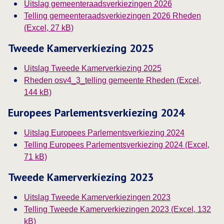
Uitslag gemeenteraadsverkiezingen 2026
Telling gemeenteraadsverkiezingen 2026 Rheden
(Excel, 27 kB)
Tweede Kamerverkiezing 2025
Uitslag Tweede Kamerverkiezing 2025
Rheden osv4_3_telling gemeente Rheden (Excel,
144 kB)
Europees Parlementsverkiezing 2024
Uitslag Europees Parlementsverkiezing 2024
Telling Europees Parlementsverkiezing 2024 (Excel,
Deze link opent in een nieuw tabblad
71 kB)
Tweede Kamerverkiezing 2023
Uitslag Tweede Kamerverkiezingen 2023
Telling Tweede Kamerverkiezingen 2023 (Excel, 132
kB)