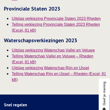
Provinciale Staten 2023
Uitslag verkiezing Provinciale Staten 2023 Rheden
Telling verkiezing Provinciale Staten 2023 Rheden
(Excel, 81 kB)
Waterschapsverkiezingen 2023
Uitslag verkiezing Waterschap Vallei en Veluwe
Telling Waterschap Vallei en Veluwe – Rheden
(Excel, 81 kB)
Uitslag verkiezing Waterschap Rijn en IJssel
Telling Waterschap Rijn en IJssel – Rheden (Excel, 81
kB)
Geef je mening
Snel regelen