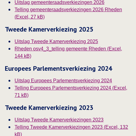
Uitslag gemeenteraadsverkiezingen 2026
Telling gemeenteraadsverkiezingen 2026 Rheden
(Excel, 27 kB)
Tweede Kamerverkiezing 2025
Uitslag Tweede Kamerverkiezing 2025
Rheden osv4_3_telling gemeente Rheden (Excel,
144 kB)
Europees Parlementsverkiezing 2024
Uitslag Europees Parlementsverkiezing 2024
Telling Europees Parlementsverkiezing 2024 (Excel,
Deze link opent in een nieuw tabblad
71 kB)
Tweede Kamerverkiezing 2023
Uitslag Tweede Kamerverkiezingen 2023
Telling Tweede Kamerverkiezingen 2023 (Excel, 132
kB)