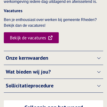
werkomgeving iedere dag uitdagend en afwisselend is.
Vacatures
Ben je enthousiast over werken bij gemeente Rheden?
Bekijk dan de vacatures!
Bekijk de vacatures
Opent in een nieuwe tab:
Onze kernwaarden
Wat bieden wij jou?
Sollicitatieprocedure