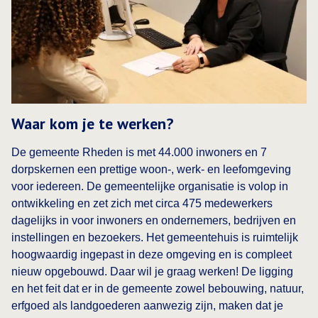
Waar kom je te werken?
De gemeente Rheden is met 44.000 inwoners en 7
dorpskernen een prettige woon-, werk- en leefomgeving
voor iedereen. De gemeentelijke organisatie is volop in
ontwikkeling en zet zich met circa 475 medewerkers
dagelijks in voor inwoners en ondernemers, bedrijven en
instellingen en bezoekers. Het gemeentehuis is ruimtelijk
hoogwaardig ingepast in deze omgeving en is compleet
nieuw opgebouwd. Daar wil je graag werken! De ligging
en het feit dat er in de gemeente zowel bebouwing, natuur,
erfgoed als landgoederen aanwezig zijn, maken dat je