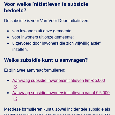
Voor welke initiatieven is subsidie
bedoeld?
De subsidie is voor Van‑Voor‑Door‑initiatieven:
van inwoners uit onze gemeente;
voor inwoners uit onze gemeente;
uitgevoerd door inwoners die zich vrijwillig actief
inzetten.
Welke subsidie kunt u aanvragen?
Er zijn twee aanvraagformulieren:
Deze 
Aanvraag subsidie inwonersinitiatieven t/m € 5.000
Dez
Aanvraag subsidie inwonersinitiatieven vanaf € 5.000
Met deze formulieren kunt u zowel incidentele subsidie als