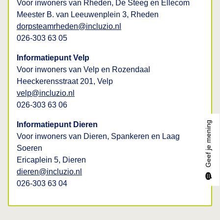
Voor inwoners van Rheden, De Steeg en Ellecom
Meester B. van Leeuwenplein 3, Rheden
dorpsteamrheden@incluzio.nl
026-303 63 05
Informatiepunt Velp
Voor inwoners van Velp en Rozendaal
Heeckerensstraat 201, Velp
velp@incluzio.nl
026-303 63 06
Geef je mening
Informatiepunt Dieren
Voor inwoners van Dieren, Spankeren en Laag
Soeren
Ericaplein 5, Dieren
dieren@incluzio.nl
026-303 63 04