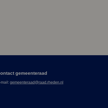
ontact gemeenteraad
-mail:
gemeenteraad@raad.rheden.nl