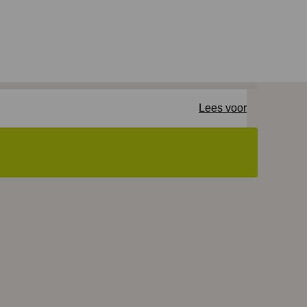
Lees voor