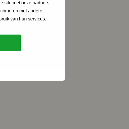
e site met onze partners
ombineren met andere
bruik van hun services.