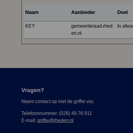
Naam
Aanbieder
Doel
KEY
gemeenteraad.rhed
In afwa
en.nl
Vragen?
Neem contact op met de griffie via:
Telefoonnummer: (026) 49 76 911
E-mail:
griffie@rheden.nl