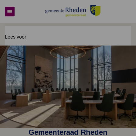
Gemeenteraad Rheden
Lees voor
Gemeenteraad Rheden