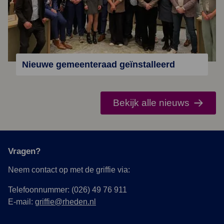
Nieuwe gemeenteraad geïnstalleerd
Bekijk alle nieuws
Vragen?
Neem contact op met de griffie via:
Telefoonnummer: (026) 49 76 911
E-mail:
griffie@rheden.nl