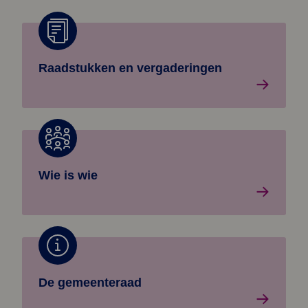
Lees meer over: Raadsinformatiesysteem gemeentera
Raadstukken en vergaderingen
Lees meer over: Wie is wie
Wie is wie
Lees meer over: Over de gemeenteraad
De gemeenteraad