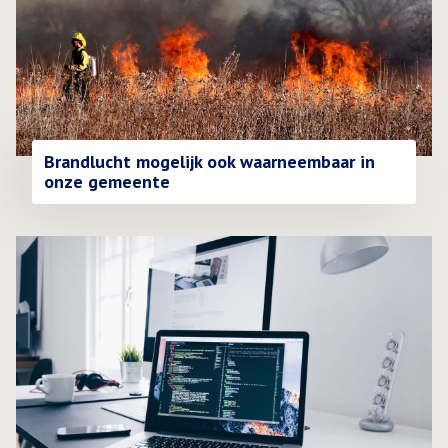
Brandlucht mogelijk ook waarneembaar in
onze gemeente
Lees meer over Technische storing zorgt voor vertraging bi