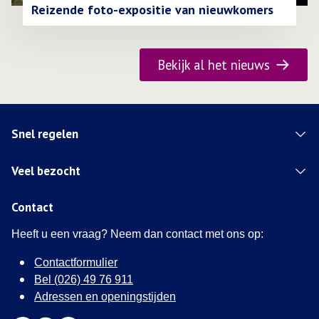
Reizende foto-expositie van nieuwkomers
Bekijk al het nieuws
Snel regelen
Veel bezocht
Contact
Heeft u een vraag? Neem dan contact met ons op:
Contactformulier
Bel (026) 49 76 911
Adressen en openingstijden