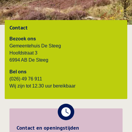
Contact
Bezoek ons
Gemeentehuis De Steeg
Hoofdstraat 3
6994 AB De Steeg
Bel ons
(026) 49 76 911
Wij zijn tot 12.30 uur bereikbaar
Contact en openingstijden
Contact en openingstijden