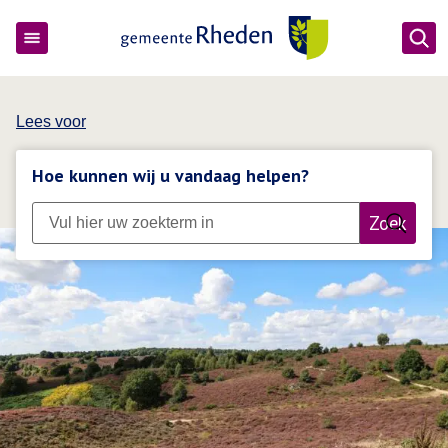
Ope
Gemeente Rheden
Lees voor
Hoe kunnen wij u vandaag helpen?
Zoek