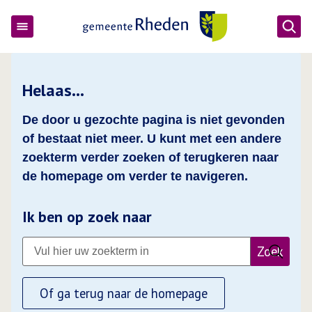
Ope
Gemeente Rheden
Helaas…
De door u gezochte pagina is niet gevonden
of bestaat niet meer. U kunt met een andere
zoekterm verder zoeken of terugkeren naar
de homepage om verder te navigeren.
Ik ben op zoek naar
Zoek
Of ga terug naar de homepage