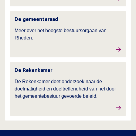
Lees meer over
De gemeenteraad
Meer over het hoogste bestuursorgaan van
Rheden.
Lees meer over
De Rekenkamer
De Rekenkamer doet onderzoek naar de
doelmatigheid en doeltreffendheid van het door
het gemeentebestuur gevoerde beleid.