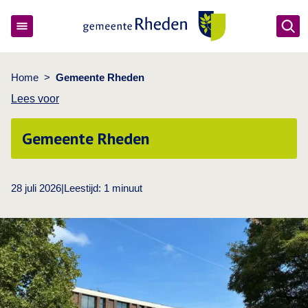
Ope
Gemeente Rheden
Home
>
Gemeente Rheden
Lees voor
Gemeente Rheden
28 juli 2026
|
Leestijd:
1
minuut