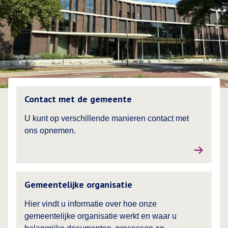
Lees meer over
Contact met de gemeente
U kunt op verschillende manieren contact met
ons opnemen.
Lees meer over
Gemeentelijke organisatie
Hier vindt u informatie over hoe onze
gemeentelijke organisatie werkt en waar u