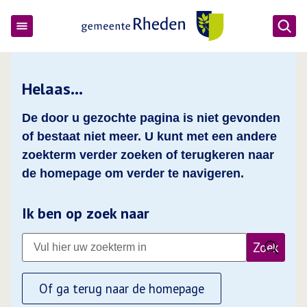
Ope
Gemeente Rheden
Helaas…
De door u gezochte pagina is niet gevonden
of bestaat niet meer. U kunt met een andere
zoekterm verder zoeken of terugkeren naar
de homepage om verder te navigeren.
Ik ben op zoek naar
Zoek
Of ga terug naar de homepage