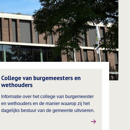
es meer over
College van burgemeesters en
wethouders
Informatie over het college van burgemeester
en wethouders en de manier waarop zij het
dagelijks bestuur van de gemeente uitvoeren.