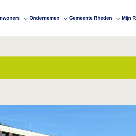
Inwoners
Ondernemen
Gemeente Rheden
Mijn 