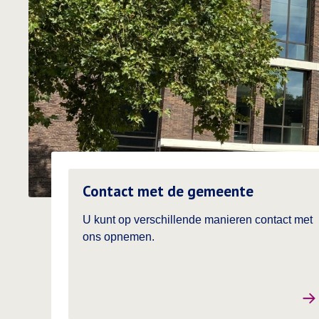
Lees meer over
Contact met de gemeente
U kunt op verschillende manieren contact met
ons opnemen.