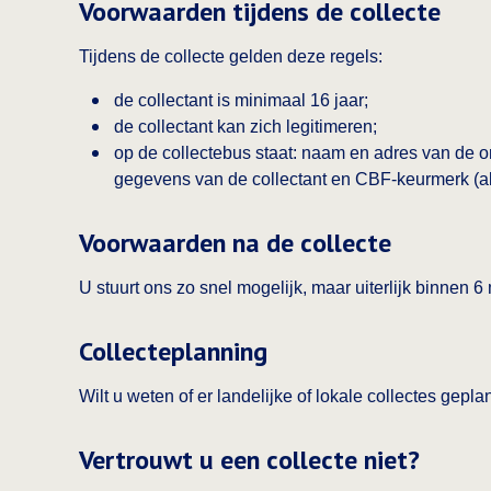
Voorwaarden tijdens de collecte
Tijdens de collecte gelden deze regels:
de collectant is minimaal 16 jaar;
de collectant kan zich legitimeren;
op de collectebus staat: naam en adres van de or
gegevens van de collectant en CBF‑keurmerk (als
Voorwaarden na de collecte
U stuurt ons zo snel mogelijk, maar uiterlijk binnen
Collecteplanning
Wilt u weten of er landelijke of lokale collectes gepl
Vertrouwt u een collecte niet?