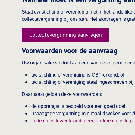
Staat uw stichting of vereniging niet in het landelij
collectevergunning bij ons aan. Het aanvragen is grat
Collectevergunning aanvragen
Voorwaarden voor de aanvraag
Uw organisatie voldoet aan één van de volgende eis
uw stichting of vereniging is CBF‑erkend, of
uw stichting of vereniging staat ingeschreven b
Daarnaast gelden deze voorwaarden:
de opbrengst is bedoeld voor een goed doel;
u vraagt de vergunning minimaal 4 weken voor d
in de collecteweek vindt geen andere collecte pl