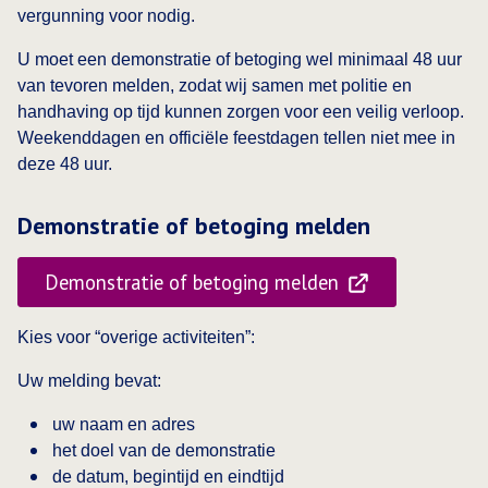
vergunning voor nodig.
U moet een demonstratie of betoging wel minimaal 48 uur
van tevoren melden, zodat wij samen met politie en
handhaving op tijd kunnen zorgen voor een veilig verloop.
Weekenddagen en officiële feestdagen tellen niet mee in
deze 48 uur.
Demonstratie of betoging melden
Demonstratie of betoging melden
Kies voor “overige activiteiten”:
Uw melding bevat:
uw naam en adres
het doel van de demonstratie
de datum, begintijd en eindtijd