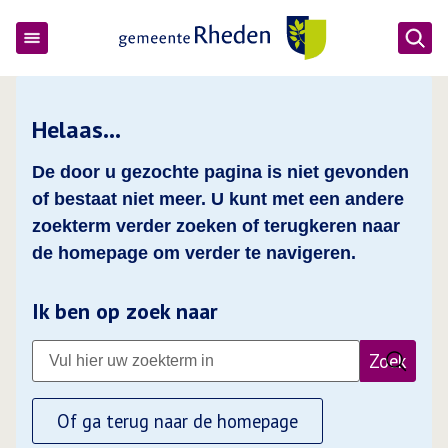
Ope
Gemeente Rheden
Helaas…
De door u gezochte pagina is niet gevonden
of bestaat niet meer. U kunt met een andere
zoekterm verder zoeken of terugkeren naar
de homepage om verder te navigeren.
Ik ben op zoek naar
Zoek
Of ga terug naar de homepage