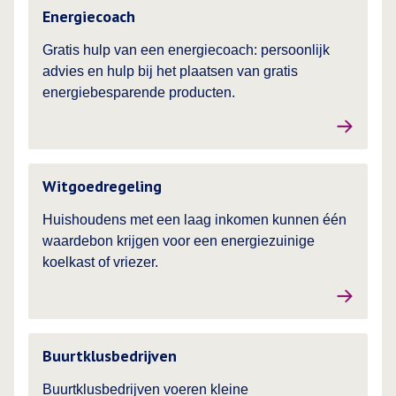
Lees meer over
Energiecoach
Gratis hulp van een energiecoach: persoonlijk
advies en hulp bij het plaatsen van gratis
energiebesparende producten.
Lees meer over
Witgoedregeling
Huishoudens met een laag inkomen kunnen één
waardebon krijgen voor een energiezuinige
koelkast of vriezer.
Lees meer over
Buurtklusbedrijven
Buurtklusbedrijven voeren kleine