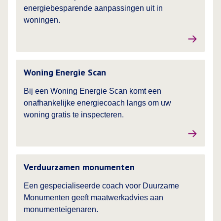
energiebesparende aanpassingen uit in
woningen.
Lees meer over
Woning Energie Scan
Bij een Woning Energie Scan komt een
onafhankelijke energiecoach langs om uw
woning gratis te inspecteren.
Lees meer over
Verduurzamen monumenten
Een gespecialiseerde coach voor Duurzame
Monumenten geeft maatwerkadvies aan
monumenteigenaren.