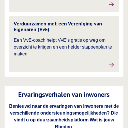
Lees meer over
Verduurzamen met een Vereniging van
Eigenaren (VvE)
Een VvE-coach helpt VvE’s gratis op weg om
overzicht te krijgen en een helder stappenplan te
maken.
Ervaringsverhalen van inwoners
Benieuwd naar de ervaringen van inwoners met de
verschillende ondersteuningsmogelijkheden? Die
vindt u op duurzaamheidsplatform Wat is jouw
Rheden.