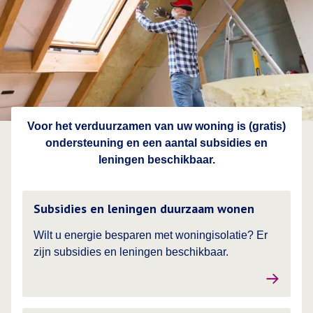
Voor het verduurzamen van uw woning is (gratis)
ondersteuning en een aantal subsidies en
leningen beschikbaar.
Lees meer over
Subsidies en leningen duurzaam wonen
Wilt u energie besparen met woningisolatie? Er
zijn subsidies en leningen beschikbaar.