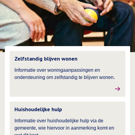
Lees meer over
Zelfstandig blijven wonen
Informatie over woningaanpassingen en
ondersteuning om zelfstandig te blijven wonen.
Lees meer over
Huishoudelijke hulp
Informatie over huishoudelijke hulp via de
gemeente, wie hiervoor in aanmerking komt en