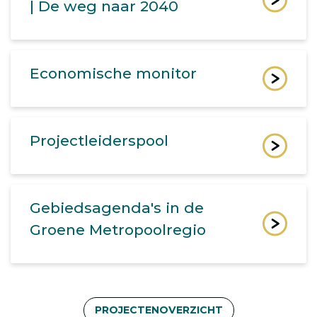
| De weg naar 2040
Economische monitor
Projectleiderspool
Gebiedsagenda's in de
Groene Metropoolregio
PROJECTENOVERZICHT