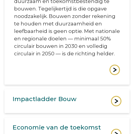
duurzaam en toekomstbestendig te
bouwen. Tegelijkertijd is die opgave
noodzakelijk. Bouwen zonder rekening
te houden met duurzaamheid en
leefbaarheid is geen optie. Met nationale
en regionale doelen — minimaal 50%
circulair bouwen in 2030 en volledig
circulair in 2050 — is de richting helder.
Impactladder Bouw
Economie van de toekomst