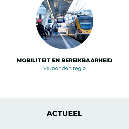
MOBILITEIT EN BEREIKBAARHEID
Verbonden regio
ACTUEEL