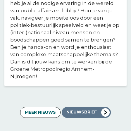
heb je al de nodige ervaring in de wereld
van public affairs en lobby? Hou je van je
vak, navigeer je moeiteloos door een
politiek-bestuurlijk speelveld en weet je op
(inter-)nationaal niveau mensen en
boodschappen goed samen te brengen?
Ben je hands-on en word je enthousiast
van complexe maatschappelijke thema’s?
Dan is dit jouw kans om te werken bij de
Groene Metropoolregio Arnhem-
Nijmegen!
NIEUWSBRIEF
MEER NIEUWS