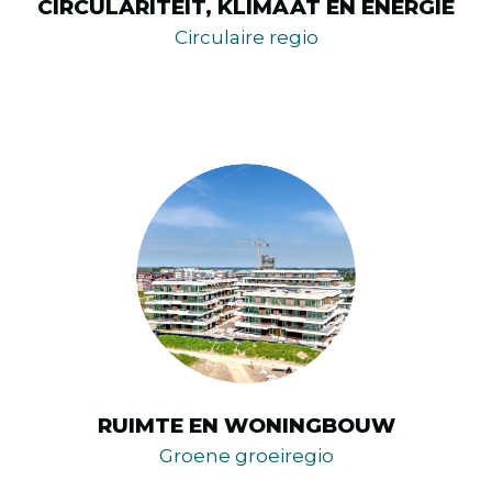
CIRCULARITEIT, KLIMAAT EN ENERGIE
Circulaire regio
RUIMTE EN WONINGBOUW
Groene groeiregio