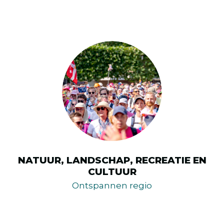
NATUUR, LANDSCHAP, RECREATIE EN
CULTUUR
Ontspannen regio