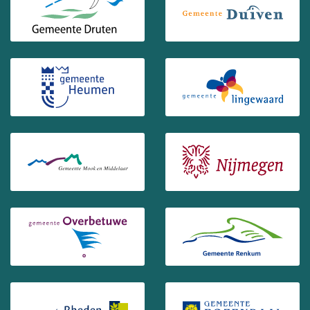
(Opent in een nieuw venster)
(Opent in ee
(Opent in een nieuw venster)
(Opent in ee
(Opent in een nieuw venster)
(Opent in ee
(Opent in een nieuw venster)
(Opent in ee