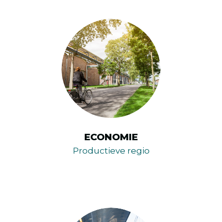
ECONOMIE
Productieve regio