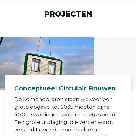
PROJECTEN
Conceptueel Circulair Bouwen
De komende jaren staan we voor een
grote opgave: tot 2035 moeten bijna
40.000 woningen worden toegevoegd.
Een grote uitdaging, die verder wordt
versterkt door de noodzaak om