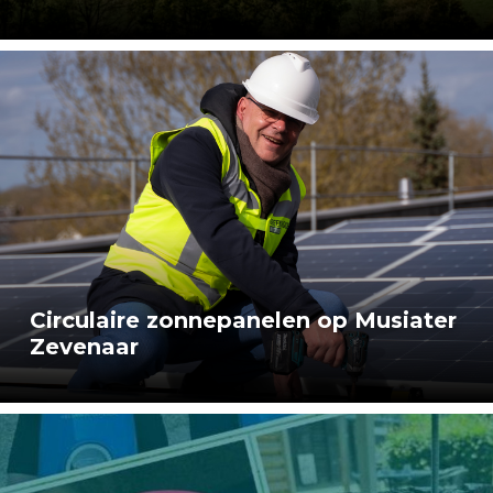
Circulaire zonnepanelen op Musiater
Zevenaar