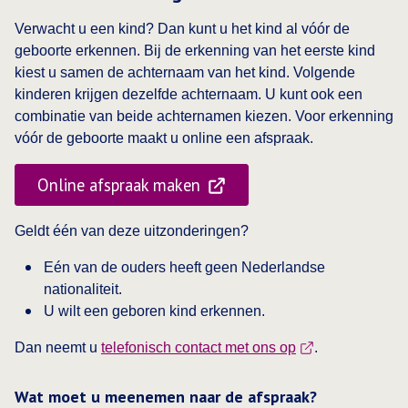
Verwacht u een kind? Dan kunt u het kind al vóór de
geboorte erkennen. Bij de erkenning van het eerste kind
kiest u samen de achternaam van het kind. Volgende
kinderen krijgen dezelfde achternaam. U kunt ook een
combinatie van beide achternamen kiezen. Voor erkenning
vóór de geboorte maakt u online een afspraak.
Online afspraak maken
Geldt één van deze uitzonderingen?
Eén van de ouders heeft geen Nederlandse
nationaliteit.
U wilt een geboren kind erkennen.
Dan neemt u
telefonisch contact met ons op
.
Wat moet u meenemen naar de afspraak?