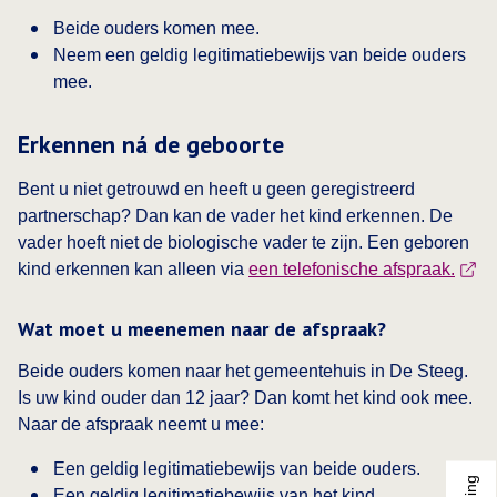
Beide ouders komen mee.
Neem een geldig legitimatiebewijs van beide ouders
mee.
Erkennen ná de geboorte
Bent u niet getrouwd en heeft u geen geregistreerd
partnerschap? Dan kan de vader het kind erkennen. De
vader hoeft niet de biologische vader te zijn. Een geboren
kind erkennen kan alleen via
een telefonische afspraak.
Wat moet u meenemen naar de afspraak?
Beide ouders komen naar het gemeentehuis in De Steeg.
Is uw kind ouder dan 12 jaar? Dan komt het kind ook mee.
Naar de afspraak neemt u mee:
Een geldig legitimatiebewijs van beide ouders.
Een geldig legitimatiebewijs van het kind.