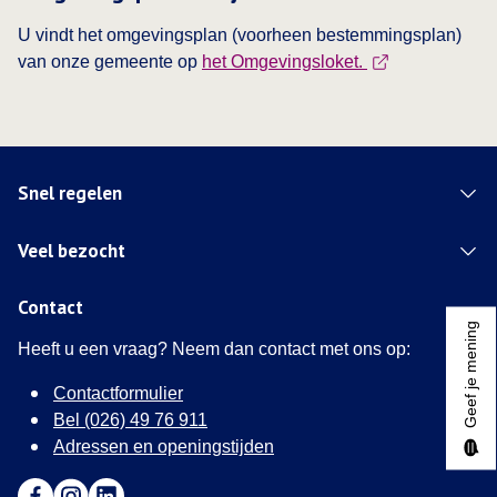
U vindt het omgevingsplan (voorheen bestemmingsplan)
This link opens 
van onze gemeente op
het Omgevingsloket.
Snel regelen
Veel bezocht
Contact
Geef je mening
Heeft u een vraag? Neem dan contact met ons op:
Contactformulier
Bel (026) 49 76 911
Adressen en openingstijden