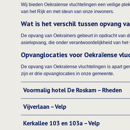
Wij bieden Oekraïense vluchtelingen een veilige ple
van het Rijk en met steun van onze inwoners.
Wat is het verschil tussen opvang v
De opvang van Oekraïners gebeurt in opdracht van de
asielopvang, die onder verantwoordelijkheid van het 
Opvanglocaties voor Oekraïense vluc
De opvang van Oekraïense vluchtelingen is apart gere
zijn er drie opvanglocaties in onze gemeente.
Voormalig hotel De Roskam – Rheden
Vijverlaan – Velp
Kerkallee 103 en 103a – Velp