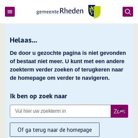
Ope
Gemeente Rheden
Helaas…
De door u gezochte pagina is niet gevonden
of bestaat niet meer. U kunt met een andere
zoekterm verder zoeken of terugkeren naar
de homepage om verder te navigeren.
Ik ben op zoek naar
Zoek
Of ga terug naar de homepage