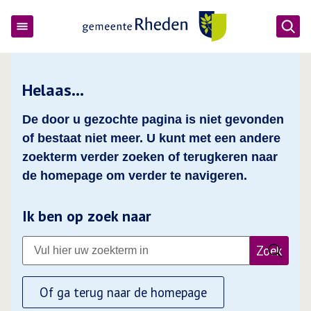
Ope
Gemeente Rheden
Helaas…
De door u gezochte pagina is niet gevonden
of bestaat niet meer. U kunt met een andere
zoekterm verder zoeken of terugkeren naar
de homepage om verder te navigeren.
Ik ben op zoek naar
Zoek
Of ga terug naar de homepage