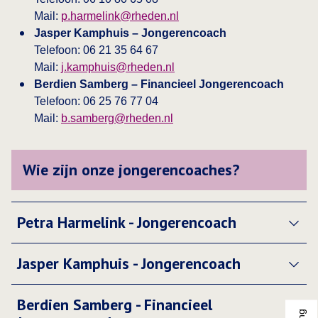
Mail:
p.harmelink@rheden.nl
Jasper Kamphuis – Jongerencoach
Telefoon: 06 21 35 64 67
Mail:
j.kamphuis@rheden.nl
Berdien Samberg – Financieel Jongerencoach
Telefoon: 06 25 76 77 04
Mail:
b.samberg@rheden.nl
Wie zijn onze jongerencoaches?
Petra Harmelink - Jongerencoach
Jasper Kamphuis - Jongerencoach
Berdien Samberg - Financieel