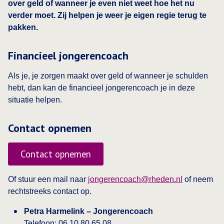
over geld of wanneer je even niet weet hoe het nu
verder moet. Zij helpen je weer je eigen regie terug te
pakken.
Financieel jongerencoach
Als je, je zorgen maakt over geld of wanneer je schulden
hebt, dan kan de financieel jongerencoach je in deze
situatie helpen.
Contact opnemen
Contact opnemen
Of stuur een mail naar
jongerencoach@rheden.nl
of neem
rechtstreeks contact op.
Petra Harmelink – Jongerencoach
Telefoon: 06 10 80 65 08