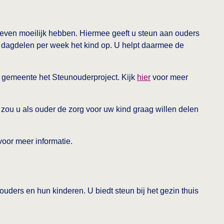
even moeilijk hebben. Hiermee geeft u steun aan ouders
 2 dagdelen per week het kind op. U helpt daarmee de
e gemeente het Steunouderproject. Kijk
hier
voor meer
 zou u als ouder de zorg voor uw kind graag willen delen
oor meer informatie.
 ouders en hun kinderen. U biedt steun bij het gezin thuis