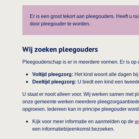
Er is een groot tekort aan pleegouders. Heeft u r
door pleegouder te worden.
Wij zoeken pleegouders
Pleegouderschap is er in meerdere vormen. Er is op 
Voltijd pleegzorg:
Het kind woont alle dagen bij 
Deeltijd pleegzorg:
U biedt een kind een tweede
U staat er nooit alleen voor. Wij werken samen met p
onze gemeente werken meerdere pleegzorgaanbieders
opgroeien. Iedereen kan in principe pleegouder word
Kijk voor meer informatie en aanmelden op de
w
een informatiebijeenkomst bezoeken.