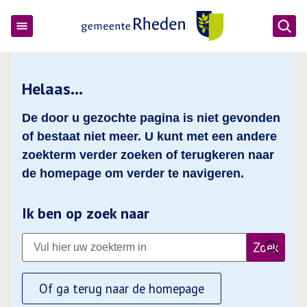
Ope
Gemeente Rheden
Helaas…
De door u gezochte pagina is niet gevonden
of bestaat niet meer. U kunt met een andere
zoekterm verder zoeken of terugkeren naar
de homepage om verder te navigeren.
Ik ben op zoek naar
Zoek
Of ga terug naar de homepage