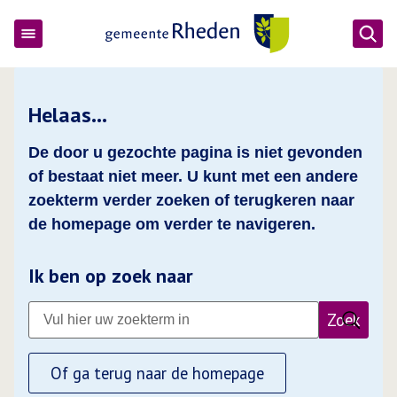
Ope
Gemeente Rheden
Helaas…
De door u gezochte pagina is niet gevonden
of bestaat niet meer. U kunt met een andere
zoekterm verder zoeken of terugkeren naar
de homepage om verder te navigeren.
Ik ben op zoek naar
Zoek
Of ga terug naar de homepage