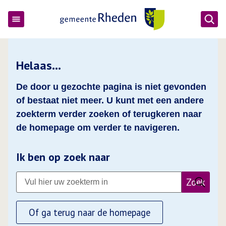
Ope
Gemeente Rheden
Helaas…
De door u gezochte pagina is niet gevonden
of bestaat niet meer. U kunt met een andere
zoekterm verder zoeken of terugkeren naar
de homepage om verder te navigeren.
Ik ben op zoek naar
Zoek
Of ga terug naar de homepage