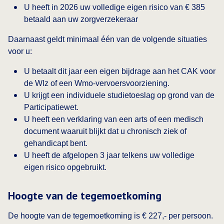
U heeft in 2026 uw volledige eigen risico van € 385
betaald aan uw zorgverzekeraar
Daarnaast geldt minimaal één van de volgende situaties
voor u:
U betaalt dit jaar een eigen bijdrage aan het CAK voor
de Wlz of een Wmo-vervoersvoorziening.
U krijgt een individuele studietoeslag op grond van de
Participatiewet.
U heeft een verklaring van een arts of een medisch
document waaruit blijkt dat u chronisch ziek of
gehandicapt bent.
U heeft de afgelopen 3 jaar telkens uw volledige
eigen risico opgebruikt.
Hoogte van de tegemoetkoming
De hoogte van de tegemoetkoming is € 227,- per persoon.