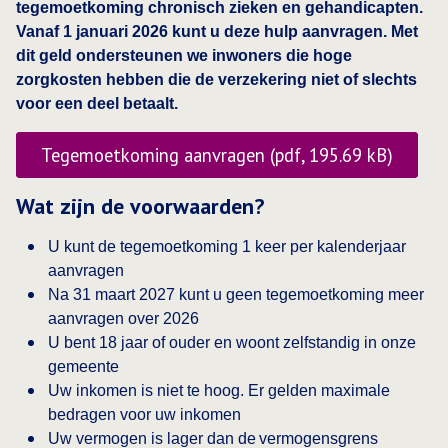
tegemoetkoming chronisch zieken en gehandicapten.
Vanaf 1 januari 2026 kunt u deze hulp aanvragen. Met
dit geld ondersteunen we inwoners die hoge
zorgkosten hebben die de verzekering niet of slechts
voor een deel betaalt.
Tegemoetkoming aanvragen (pdf, 195.69 kB)
Wat zijn de voorwaarden?
U kunt de tegemoetkoming 1 keer per kalenderjaar
aanvragen
Na 31 maart 2027 kunt u geen tegemoetkoming meer
aanvragen over 2026
U bent 18 jaar of ouder en woont zelfstandig in onze
gemeente
Uw inkomen is niet te hoog. Er gelden maximale
bedragen voor uw inkomen
Uw vermogen is lager dan de vermogensgrens