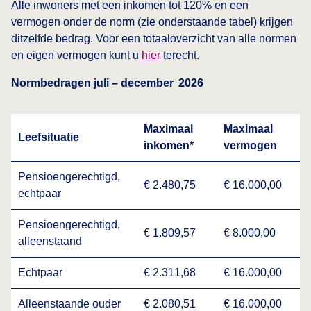
Alle inwoners met een inkomen tot 120% en een
vermogen onder de norm (zie onderstaande tabel) krijgen
ditzelfde bedrag. Voor een totaaloverzicht van alle normen
en eigen vermogen kunt u
hier
terecht.
Normbedragen juli – december 2026
Maximaal
Maximaal
Leefsituatie
inkomen*
vermogen
Pensioengerechtigd,
€ 2.480,75
€ 16.000,00
echtpaar
Pensioengerechtigd,
€ 1.809,57
€ 8.000,00
alleenstaand
Echtpaar
€ 2.311,68
€ 16.000,00
Alleenstaande ouder
€ 2.080,51
€ 16.000,00