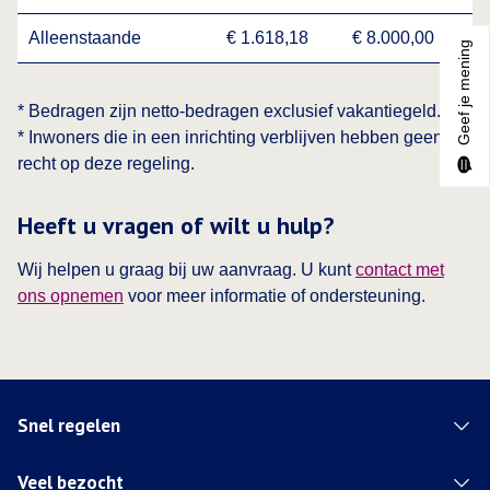
Alleenstaande
€ 1.618,18
€ 8.000,00
Geef je mening
* Bedragen zijn netto-bedragen exclusief vakantiegeld.
* Inwoners die in een inrichting verblijven hebben geen
recht op deze regeling.
Heeft u vragen of wilt u hulp?
Wij helpen u graag bij uw aanvraag. U kunt
contact met
ons opnemen
voor meer informatie of ondersteuning.
Snel regelen
Veel bezocht