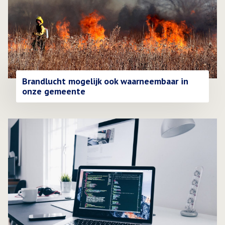
Brandlucht mogelijk ook waarneembaar in
onze gemeente
Lees meer over Technische storing zorgt voor vertraging bi