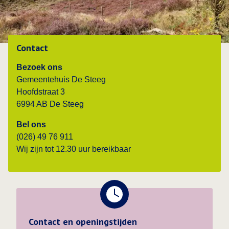
Contact
Bezoek ons
Gemeentehuis De Steeg
Hoofdstraat 3
6994 AB De Steeg
Bel ons
(026) 49 76 911
Wij zijn tot 12.30 uur bereikbaar
Contact en openingstijden
Contact en openingstijden