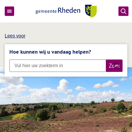
Ope
Gemeente Rheden
Lees voor
Hoe kunnen wij u vandaag helpen?
Zoek