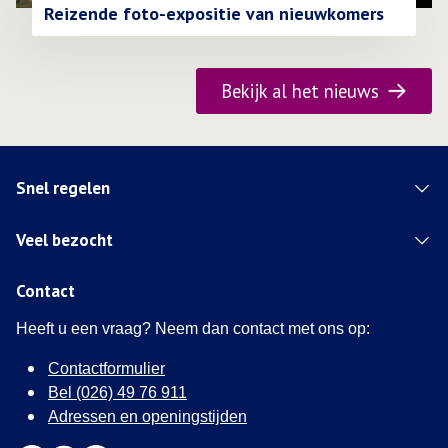
Reizende foto-expositie van nieuwkomers
Bekijk al het nieuws
Snel regelen
Veel bezocht
Contact
Heeft u een vraag? Neem dan contact met ons op:
Contactformulier
Bel (026) 49 76 911
Adressen en openingstijden