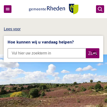
Ope
Gemeente Rheden
Lees voor
Hoe kunnen wij u vandaag helpen?
Zoek