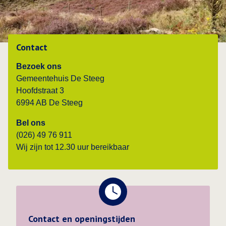
Contact
Bezoek ons
Gemeentehuis De Steeg
Hoofdstraat 3
6994 AB De Steeg
Bel ons
(026) 49 76 911
Wij zijn tot 12.30 uur bereikbaar
Contact en openingstijden
Contact en openingstijden