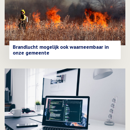
Brandlucht mogelijk ook waarneembaar in
onze gemeente
Lees meer over Technische storing zorgt voor vertraging bi