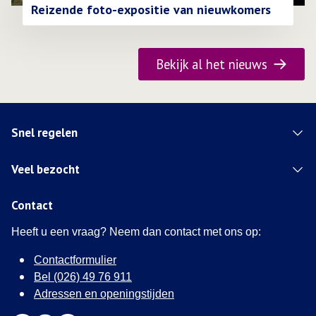
Reizende foto-expositie van nieuwkomers
Bekijk al het nieuws
Snel regelen
Veel bezocht
Contact
Heeft u een vraag? Neem dan contact met ons op:
Contactformulier
Bel (026) 49 76 911
Adressen en openingstijden