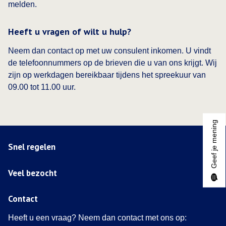
melden.
Heeft u vragen of wilt u hulp?
Neem dan contact op met uw consulent inkomen. U vindt
de telefoonnummers op de brieven die u van ons krijgt. Wij
zijn op werkdagen bereikbaar tijdens het spreekuur van
09.00 tot 11.00 uur.
Geef je mening
Snel regelen
Veel bezocht
Contact
Heeft u een vraag? Neem dan contact met ons op: