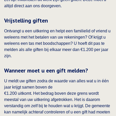
altijd direct aan ons doorgeven.
Vrijstelling giften
Ontvangt u een uitkering en helpt een familielid of vriend u
weleens met het betalen van uw rekeningen? Of krijgt u
weleens een tas met boodschappen? U hoeft dit pas te
melden als alle giften bij elkaar meer dan €1.200 per jaar
zijn.
Wanneer moet u een gift melden?
U meldt uw giften zodra de waarde van alles wat u in één
jaar krijgt samen boven de
€1.200 uitkomt. Het bedrag boven deze grens wordt
meestal van uw uitkering afgetrokken. Het is daarom
verstandig om zelf bij te houden wat u krijgt. De gemeente
kan namelijk achteraf controleren of u een gift had moeten