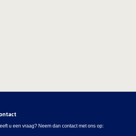
ontact
eeft u een vraag? Neem dan contact met ons op: