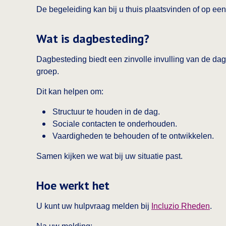
De begeleiding kan bij u thuis plaatsvinden of op een
Wat is dagbesteding?
Dagbesteding biedt een zinvolle invulling van de dag.
groep.
Dit kan helpen om:
Structuur te houden in de dag.
Sociale contacten te onderhouden.
Vaardigheden te behouden of te ontwikkelen.
Samen kijken we wat bij uw situatie past.
Hoe werkt het
U kunt uw hulpvraag melden bij
Incluzio Rheden
.