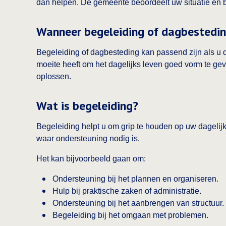
dan helpen. De gemeente beoordeelt uw situatie en be
Wanneer begeleiding of dagbestedin
Begeleiding of dagbesteding kan passend zijn als u 
moeite heeft om het dagelijks leven goed vorm te gev
oplossen.
Wat is begeleiding?
Begeleiding helpt u om grip te houden op uw dagelijk
waar ondersteuning nodig is.
Het kan bijvoorbeeld gaan om:
Ondersteuning bij het plannen en organiseren.
Hulp bij praktische zaken of administratie.
Ondersteuning bij het aanbrengen van structuur.
Begeleiding bij het omgaan met problemen.