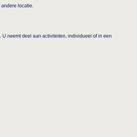
 andere locatie.
 U neemt deel aan activiteiten, individueel of in een